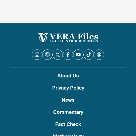
About Us
Privacy Policy
News
Commentary
Fact Check