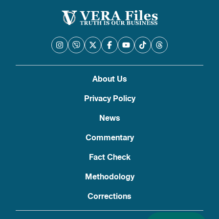
About Us
Privacy Policy
News
Commentary
Fact Check
Methodology
Corrections