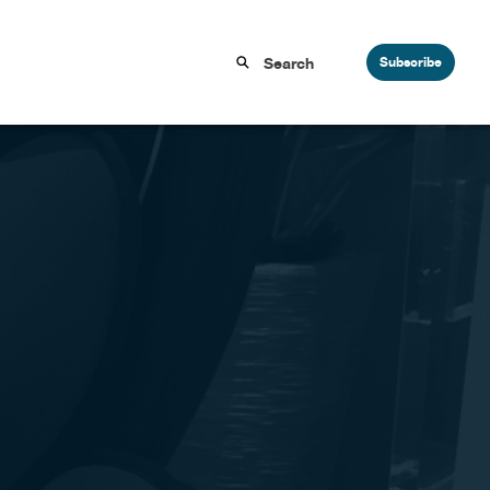
Subscribe