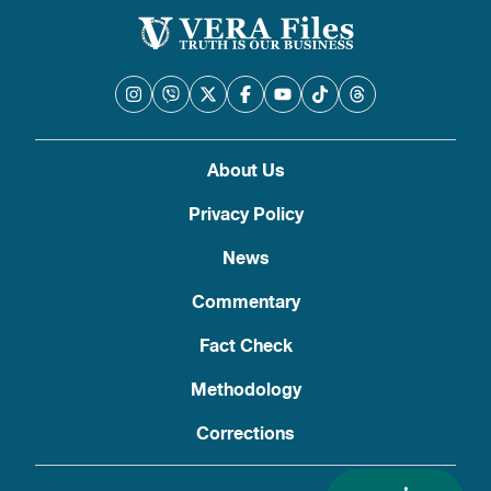
About Us
Privacy Policy
News
Commentary
Fact Check
Methodology
Corrections