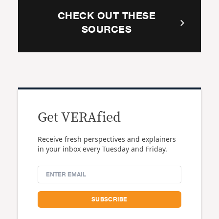
CHECK OUT THESE
SOURCES
Get VERAfied
Receive fresh perspectives and explainers
in your inbox every Tuesday and Friday.