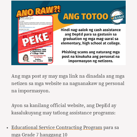
Ang mga post ay may mga link na dinadala ang mga
netizen sa mga website na nagnanakaw ng personal
na impormasyon.
Ayon sa kanilang official website, ang DepEd ay
kasalukuyang may tatlong assistance programs:
Educational Service Contracting Program
para sa
mga Grade 7 hanggang 10