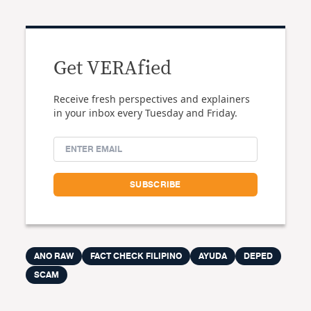
Get VERAfied
Receive fresh perspectives and explainers
in your inbox every Tuesday and Friday.
ANO RAW
FACT CHECK FILIPINO
AYUDA
DEPED
SCAM