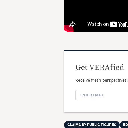
Get VERAfied
Receive fresh perspectives 
CLAIMS BY PUBLIC FIGURES
ED