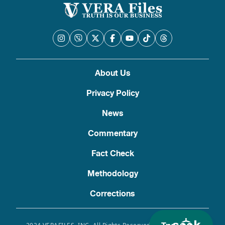
About Us
Privacy Policy
News
Commentary
Fact Check
Methodology
Corrections