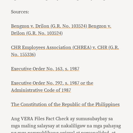
Sources:
Bengzon v. Drilon (G.R. No. 103524) Bengzon v.
Drilon (G.R. No. 103524)
CHR Employees Association (CHREA) v. CHR (G.R.
No. 155336)
Executive Order No. 163, s. 1987
Executive Order No. 292, s. 1987 or the
Administrative Code of 1987
The Constitution of the Republic of the Philippines
Ang VERA Files Fact Check ay sumusubaybay sa
mga maling salaysay at nakaliligaw na mga pahayag