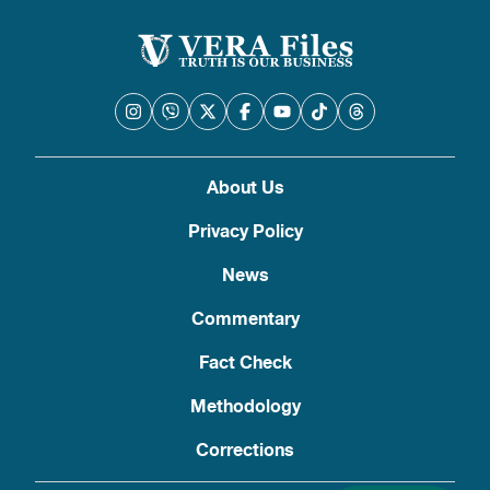
About Us
Privacy Policy
News
Commentary
Fact Check
Methodology
Corrections