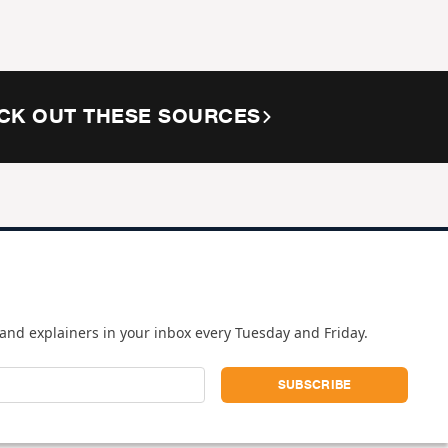
CK OUT THESE SOURCES
and explainers in your inbox every Tuesday and Friday.