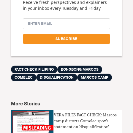
Receive fresh perspectives and explainers
in your inbox every Tuesday and Friday.
FACT CHECK FILIPINO
BONGBONG MARCOS
COMELEC
DISQUALIFICATION
MARCOS CAMP
More Stories
VERA FILES FACT CHECK: Marcos
camp distorts Comelec spox’s
statement on ‘disqualification’