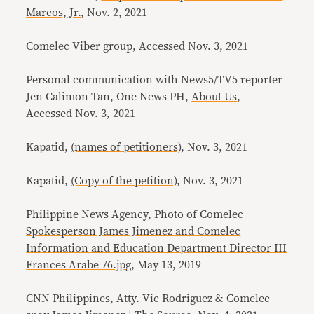
Marcos, Jr.
, Nov. 2, 2021
Comelec Viber group, Accessed Nov. 3, 2021
Personal communication with News5/TV5 reporter
Jen Calimon-Tan, One News PH,
About Us
,
Accessed Nov. 3, 2021
Kapatid,
(names of petitioners)
, Nov. 3, 2021
Kapatid,
(Copy of the petition)
, Nov. 3, 2021
Philippine News Agency,
Photo of Comelec
Spokesperson James Jimenez and Comelec
Information and Education Department Director III
Frances Arabe 76.jpg
, May 13, 2019
CNN Philippines,
Atty. Vic Rodriguez & Comelec