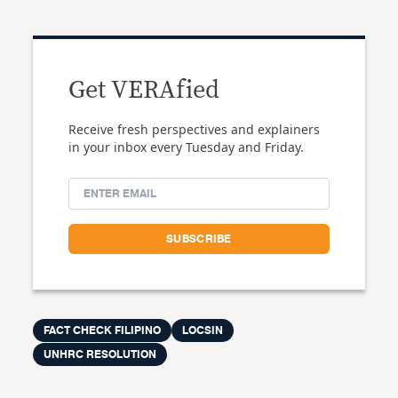
Get VERAfied
Receive fresh perspectives and explainers
in your inbox every Tuesday and Friday.
FACT CHECK FILIPINO
LOCSIN
UNHRC RESOLUTION