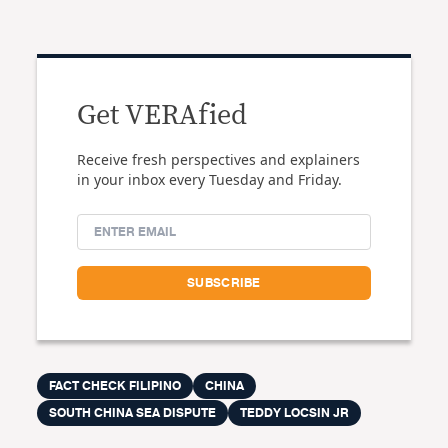
Get VERAfied
Receive fresh perspectives and explainers
in your inbox every Tuesday and Friday.
FACT CHECK FILIPINO
CHINA
SOUTH CHINA SEA DISPUTE
TEDDY LOCSIN JR