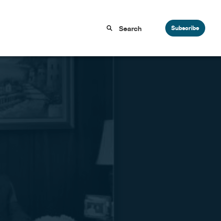
Subscribe