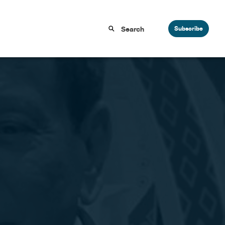
Subscribe