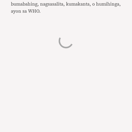
bumabahing, nagsasalita, kumakanta, o humihinga,
ayon sa WHO.