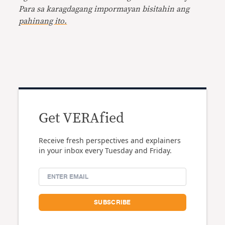
Para sa karagdagang impormayan bisitahin ang
pahinang ito.
Get VERAfied
Receive fresh perspectives and explainers
in your inbox every Tuesday and Friday.