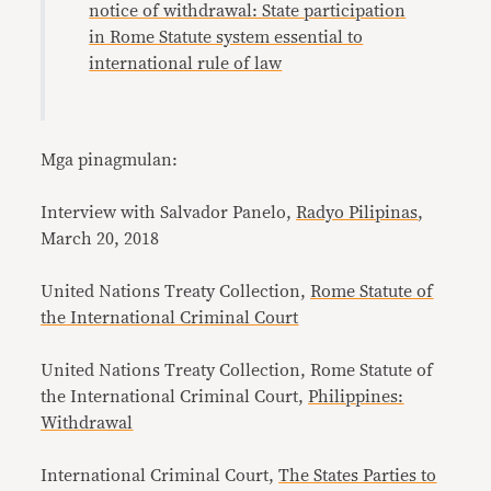
notice of withdrawal: State participation
in Rome Statute system essential to
international rule of law
Mga pinagmulan:
Interview with Salvador Panelo,
Radyo Pilipinas
,
March 20, 2018
United Nations Treaty Collection,
Rome Statute of
the International Criminal Court
United Nations Treaty Collection, Rome Statute of
the International Criminal Court,
Philippines:
Withdrawal
International Criminal Court,
The States Parties to