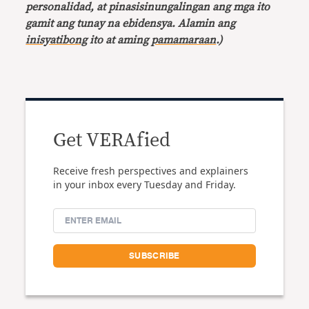
personalidad, at pinasisinungalingan ang mga ito
gamit ang tunay na ebidensya. Alamin ang
inisyatibong
ito at aming
pamamaraan
.)
Get VERAfied
Receive fresh perspectives and explainers
in your inbox every Tuesday and Friday.