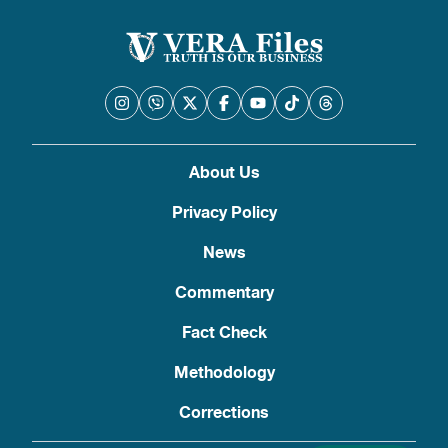
About Us
Privacy Policy
News
Commentary
Fact Check
Methodology
Corrections