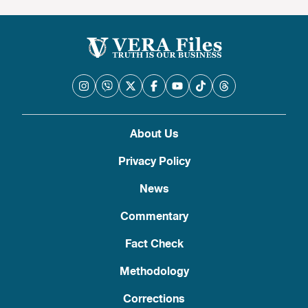
About Us
Privacy Policy
News
Commentary
Fact Check
Methodology
Corrections