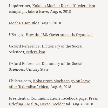
Inquirer.net,
Koko to Mocha: Keep off federalism
campaign, take a leave
, Aug. 6, 2018
Mocha Uson Blog
, Aug 5. 2018
USA.gov,
How the U.S. Government Is Organized
Oxford Reference, Dictionary of the Social
Sciences,
Federalism
Oxford Reference, Dictionary of the Social
Sciences,
Unitary State
Philstar.com,
Koko urges Mocha to go on leave
after ‘federalism’ video
, Aug. 6, 2018
Presidential Communications Facebook page,
Press
Briefing – Malita, Davao Occidental
, Aug. 6, 2018