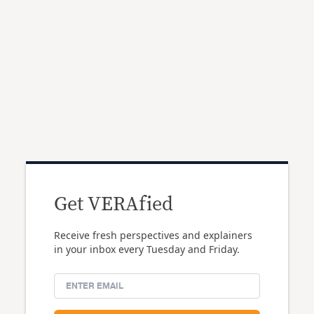
Get VERAfied
Receive fresh perspectives and explainers
in your inbox every Tuesday and Friday.