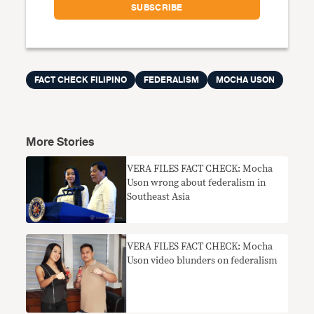
FACT CHECK FILIPINO
FEDERALISM
MOCHA USON
More Stories
VERA FILES FACT CHECK: Mocha
Uson wrong about federalism in
Southeast Asia
VERA FILES FACT CHECK: Mocha
Uson video blunders on federalism