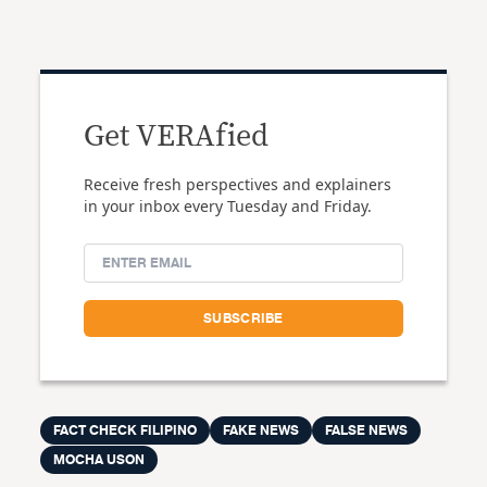
Get VERAfied
Receive fresh perspectives and explainers
in your inbox every Tuesday and Friday.
FACT CHECK FILIPINO
FAKE NEWS
FALSE NEWS
MOCHA USON