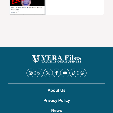
About Us
Privacy Policy
News