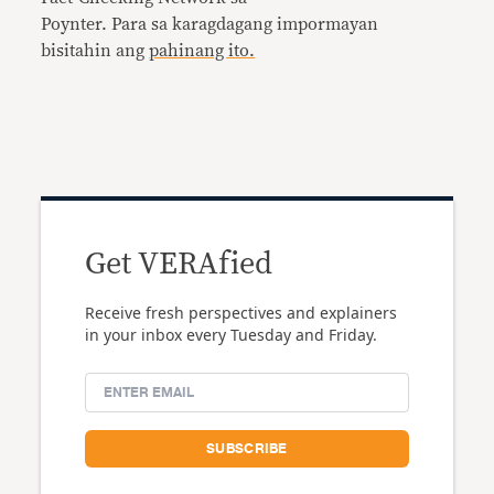
Poynter. Para sa karagdagang impormayan
bisitahin ang
pahinang ito.
Get VERAfied
Receive fresh perspectives and explainers
in your inbox every Tuesday and Friday.