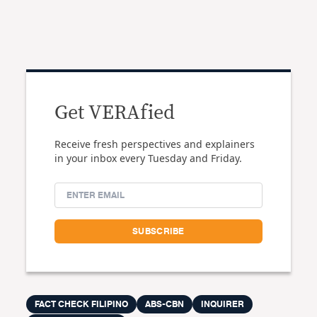
Get VERAfied
Receive fresh perspectives and explainers
in your inbox every Tuesday and Friday.
FACT CHECK FILIPINO
ABS-CBN
INQUIRER