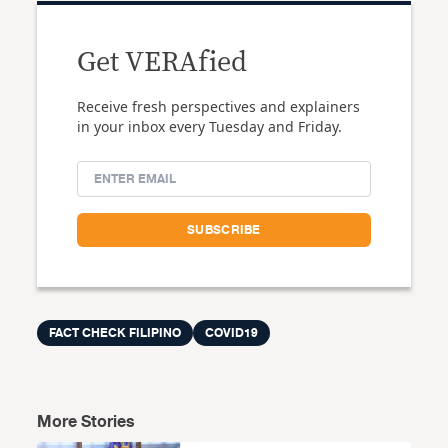
Get VERAfied
Receive fresh perspectives and explainers
in your inbox every Tuesday and Friday.
FACT CHECK FILIPINO
COVID19
More Stories