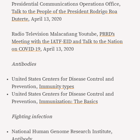
Presidential Communications Operations Office,
Talk to the People of the President Rodrigo Roa
Duterte
, April 13, 2020
Radio Television Malacañang Youtube,
PRRD’s
Meeting with the IATF-EID and Talk to the Nation
on COVID-19
, April 13, 2020
Antibodies
United States Centers for Disease Control and
Prevention,
Immunity types
United States Centers for Disease Control and
Prevention,
Immunization: The Basics
Fighting infection
National Human Genome Research Institute,
Antibody