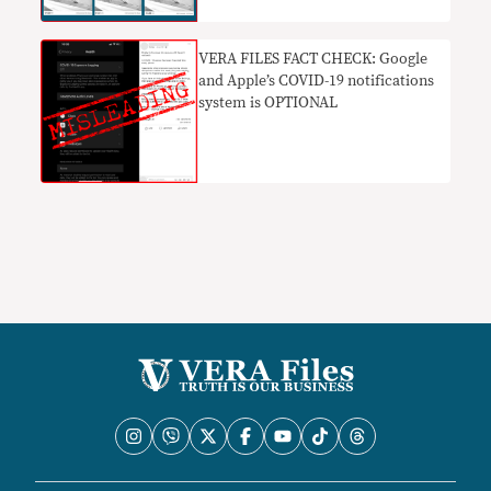
VERA FILES FACT CHECK: Google
and Apple’s COVID-19 notifications
system is OPTIONAL