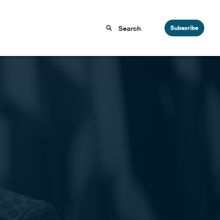
Subscribe