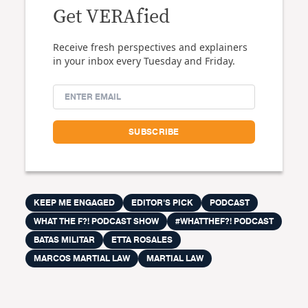
Get VERAfied
Receive fresh perspectives and explainers
in your inbox every Tuesday and Friday.
KEEP ME ENGAGED
EDITOR'S PICK
PODCAST
WHAT THE F?! PODCAST SHOW
#WHATTHEF?! PODCAST
BATAS MILITAR
ETTA ROSALES
MARCOS MARTIAL LAW
MARTIAL LAW