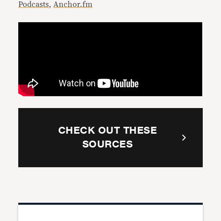
Podcasts
,
Anchor.fm
CHECK OUT THESE
SOURCES