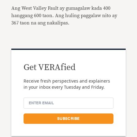
Ang West Valley Fault ay gumagalaw kada 400
hanggang 600 taon. Ang huling paggalaw nito ay
367 taon na ang nakalipas.
Get VERAfied
Receive fresh perspectives and explainers
in your inbox every Tuesday and Friday.