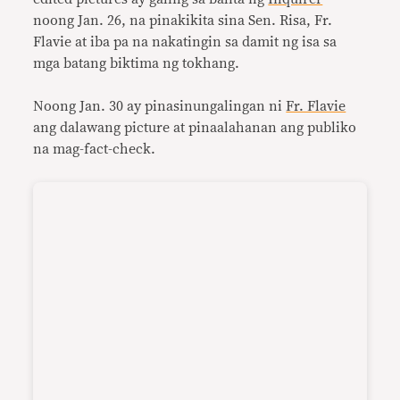
noong Jan. 26, na pinakikita sina Sen. Risa, Fr.
Flavie at iba pa na nakatingin sa damit ng isa sa
mga batang biktima ng tokhang.
Noong Jan. 30 ay pinasinungalingan ni
Fr. Flavie
ang dalawang picture at pinaalahanan ang publiko
na mag-fact-check.