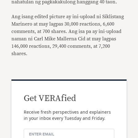
nahatulan ng pagkakakulong hanggang 40 taon.
Ang isang edited picture ay ini-upload ni Siklistang
Marinero at may
lagpas
30,000 reactions, 6,600
comments, at 700 shares. Ang isa pa ay ini-upload
naman ni Carl Mike Mallerna Cid at may lagpas
146,000 reactions, 29,400 comments, at 7,200
shares.
Get VERAfied
Receive fresh perspectives and explainers
in your inbox every Tuesday and Friday.