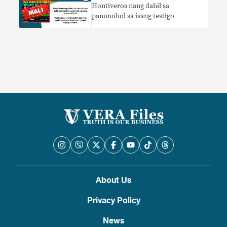
Hontiveros nang dahil sa
panunuhol sa isang testigo
About Us
Privacy Policy
News