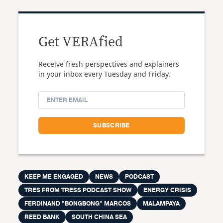
Get VERAfied
Receive fresh perspectives and explainers
in your inbox every Tuesday and Friday.
KEEP ME ENGAGED
NEWS
PODCAST
TRES FROM TRESS PODCAST SHOW
ENERGY CRISIS
FERDINAND "BONGBONG" MARCOS
MALAMPAYA
REED BANK
SOUTH CHINA SEA