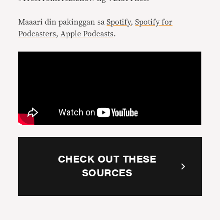
Maaari din pakinggan sa
Spotify
,
Spotify for
Podcasters
,
Apple Podcasts
.
CHECK OUT THESE
SOURCES