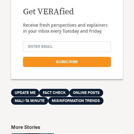
Get VERAfied
Receive fresh perspectives and explainers
in your inbox every Tuesday and Friday.
UPDATE ME
FACT CHECK
ONLINE POSTS
MALI-TA MINUTE
MISINFORMATION TRENDS
More Stories