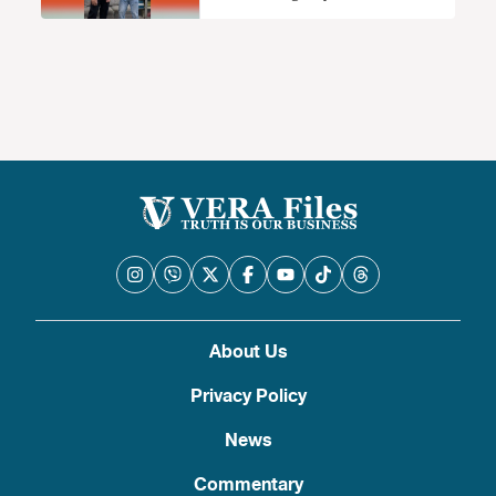
About Us
Privacy Policy
News
Commentary