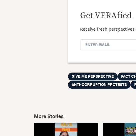
Get VERAfied
Receive fresh perspectives 
GIVE ME PERSPECTIVE
FACT C
ANTI-CORRUPTION PROTESTS
More Stories