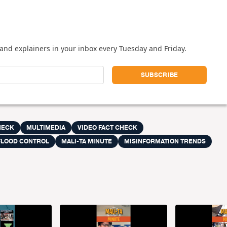
and explainers in your inbox every Tuesday and Friday.
HECK
MULTIMEDIA
VIDEO FACT CHECK
FLOOD CONTROL
MALI-TA MINUTE
MISINFORMATION TRENDS