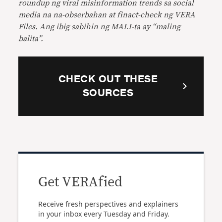
roundup ng viral misinformation trends sa social
media na na-obserbahan at finact-check ng VERA
Files. Ang ibig sabihin ng MALI-ta ay “maling
balita”.
CHECK OUT THESE
SOURCES
Get VERAfied
Receive fresh perspectives and explainers
in your inbox every Tuesday and Friday.