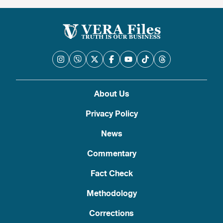
About Us
Privacy Policy
News
Commentary
Fact Check
Methodology
Corrections