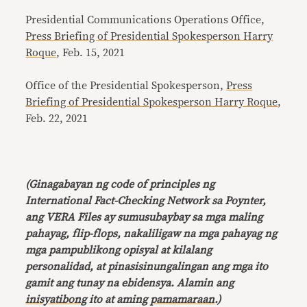
Presidential Communications Operations Office,
Press Briefing of Presidential Spokesperson Harry
Roque
, Feb. 15, 2021
Office of the Presidential Spokesperson,
Press
Briefing of Presidential Spokesperson Harry Roque
,
Feb. 22, 2021
(Ginagabayan ng code of principles ng
International Fact-Checking Network sa Poynter,
ang VERA Files ay sumusubaybay sa mga maling
pahayag, flip-flops, nakaliligaw na mga pahayag ng
mga pampublikong opisyal at kilalang
personalidad, at pinasisinungalingan ang mga ito
gamit ang tunay na ebidensya. Alamin ang
inisyatibong
ito at aming
pamamaraan
.)