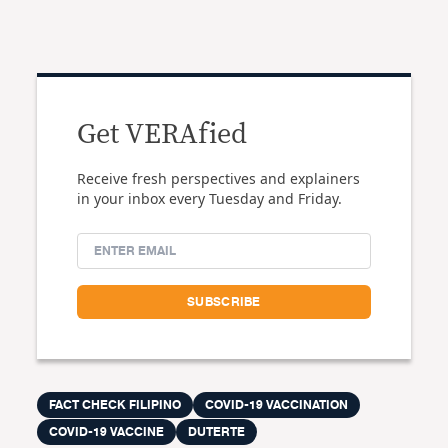
Get VERAfied
Receive fresh perspectives and explainers
in your inbox every Tuesday and Friday.
FACT CHECK FILIPINO
COVID-19 VACCINATION
COVID-19 VACCINE
DUTERTE