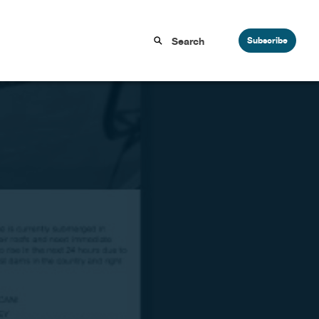
Subscribe