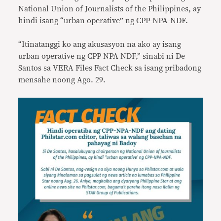
National Union of Journalists of the Philippines, ay
hindi isang “urban operative” ng CPP-NPA-NDF.
“Itinatanggi ko ang akusasyon na ako ay isang
urban operative ng CPP NPA NDF,” sinabi ni De
Santos sa VERA Files Fact Check sa isang pribadong
mensahe noong Ago. 29.