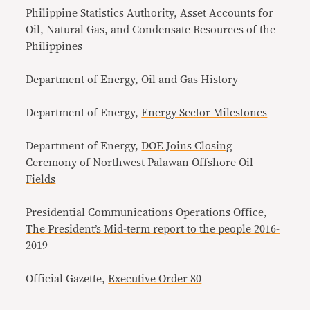
Philippine Statistics Authority, Asset Accounts for
Oil, Natural Gas, and Condensate Resources of the
Philippines
Department of Energy,
Oil and Gas History
Department of Energy,
Energy Sector Milestones
Department of Energy,
DOE Joins Closing
Ceremony of Northwest Palawan Offshore Oil
Fields
Presidential Communications Operations Office,
The President’s Mid-term report to the people 2016-
2019
Official Gazette,
Executive Order 80