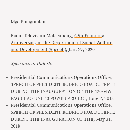
Mga Pinagmulan
Radio Television Malacanang,
69th Founding
Anniversary of the Department of Social Welfare
and Development (Speech)
, Jan. 29, 2020
Speeches of Duterte
Presidential Communications Operations Office,
SPEECH OF PRESIDENT RODRIGO ROA DUTERTE
DURING THE INAUGURATION OF THE 420-MW
PAGBILAO UNIT 3 POWER PROJECT
, June 2, 2018
Presidential Communications Operations Office,
SPEECH OF PRESIDENT RODRIGO ROA DUTERTE
DURING THE INAUGURATION OF THE
, May 31,
2018