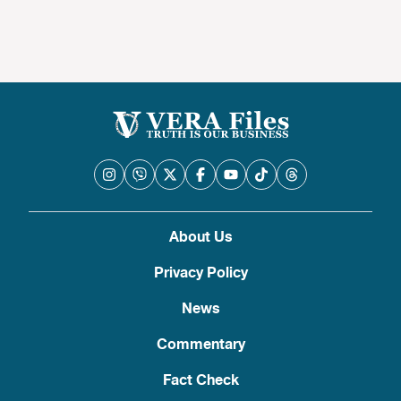
About Us
Privacy Policy
News
Commentary
Fact Check