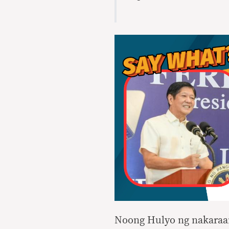
Noong Hulyo ng nakaraan