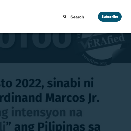
Subscribe