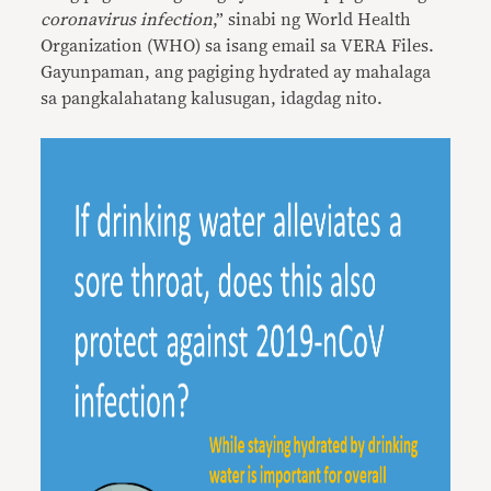
coronavirus infection
,” sinabi ng World Health
Organization (WHO) sa isang email sa VERA Files.
Gayunpaman, ang pagiging hydrated ay mahalaga
sa pangkalahatang kalusugan, idagdag nito.