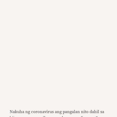
Nakuha ng coronavirus ang pangalan nito dahil sa