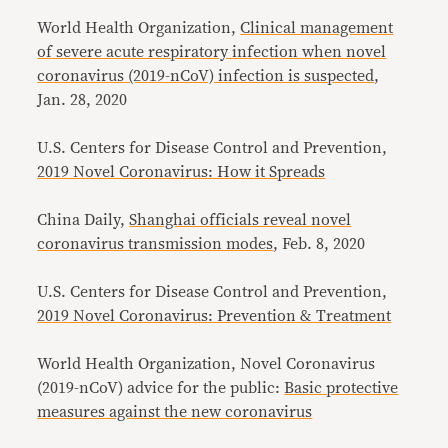
World Health Organization,
Clinical management
of severe acute respiratory infection when novel
coronavirus (2019-nCoV) infection is suspected
,
Jan. 28, 2020
U.S. Centers for Disease Control and Prevention,
2019 Novel Coronavirus: How it Spreads
China Daily,
Shanghai officials reveal novel
coronavirus transmission modes
, Feb. 8, 2020
U.S. Centers for Disease Control and Prevention,
2019 Novel Coronavirus: Prevention & Treatment
World Health Organization, Novel Coronavirus
(2019-nCoV) advice for the public:
Basic protective
measures against the new coronavirus