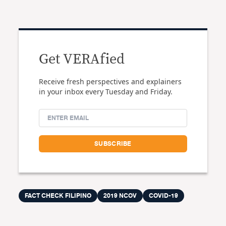
Get VERAfied
Receive fresh perspectives and explainers
in your inbox every Tuesday and Friday.
FACT CHECK FILIPINO
2019 NCOV
COVID-19