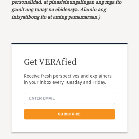
personalidad, at pinasisinungalingan ang mga ito
gamit ang tunay na ebidensya. Alamin ang
inisyatibong
ito at aming
pamamaraan
.)
Get VERAfied
Receive fresh perspectives and explainers
in your inbox every Tuesday and Friday.