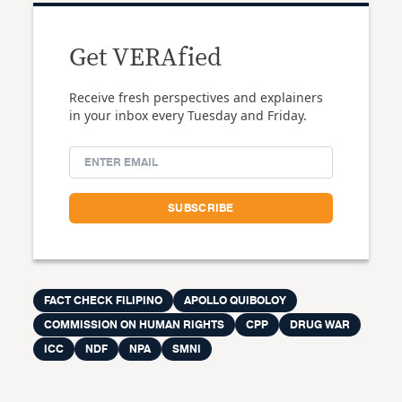
Get VERAfied
Receive fresh perspectives and explainers
in your inbox every Tuesday and Friday.
FACT CHECK FILIPINO
APOLLO QUIBOLOY
COMMISSION ON HUMAN RIGHTS
CPP
DRUG WAR
ICC
NDF
NPA
SMNI