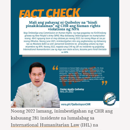
Noong 2022 lamang, inimbestigahan ng CHR ang
kabuuang 281 insidente na lumalabag sa
International Humanitarian Law
(IHL) na