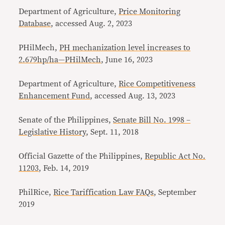
Department of Agriculture,
Price Monitoring
Database
, accessed Aug. 2, 2023
PHilMech,
PH mechanization level increases to
2.679hp/ha—PHilMech
, June 16, 2023
Department of Agriculture,
Rice Competitiveness
Enhancement Fund
, accessed Aug. 13, 2023
Senate of the Philippines,
Senate Bill No. 1998 –
Legislative History
, Sept. 11, 2018
Official Gazette of the Philippines,
Republic Act No.
11203
, Feb. 14, 2019
PhilRice,
Rice Tariffication Law FAQs
, September
2019