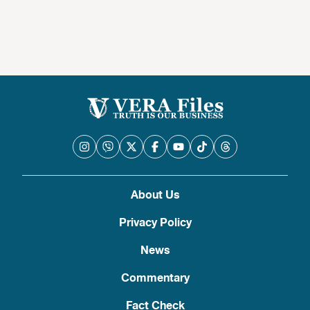
About Us
Privacy Policy
News
Commentary
Fact Check