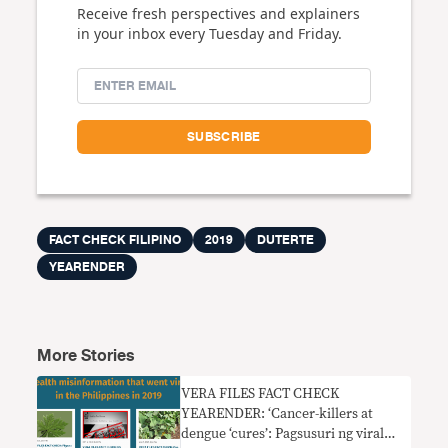
Receive fresh perspectives and explainers
in your inbox every Tuesday and Friday.
FACT CHECK FILIPINO
2019
DUTERTE
YEARENDER
More Stories
VERA FILES FACT CHECK
YEARENDER: ‘Cancer-killers at
dengue ‘cures’: Pagsusuri ng viral