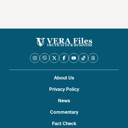
About Us
Privacy Policy
News
Commentary
Fact Check