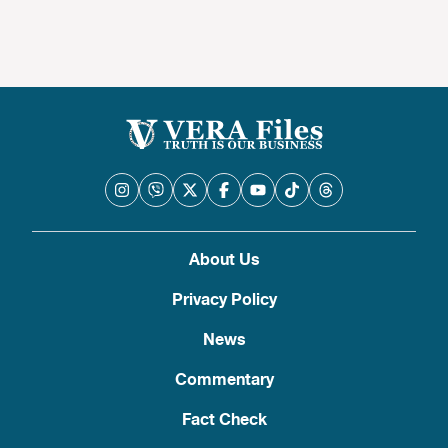
About Us
Privacy Policy
News
Commentary
Fact Check