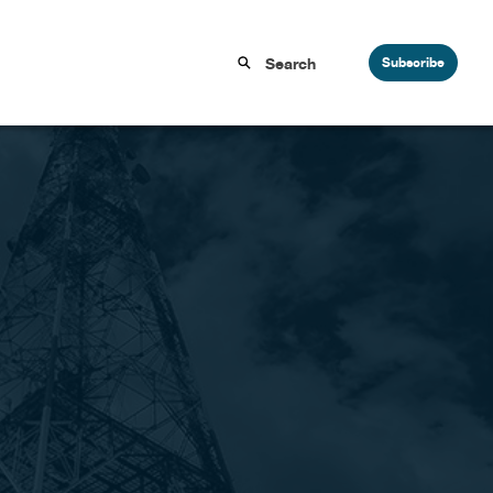
Subscribe