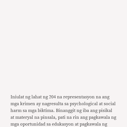
Iniulat ng lahat ng 204 na representasyon na ang
mga krimen ay nagresulta sa psychological at social
harm sa mga biktima. Binanggit ng iba ang pisikal
at materyal na pinsala, pati na rin ang pagkawala ng
mga oportunidad sa edukasyon at pagkawala ng