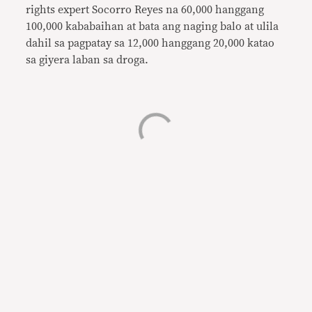
rights expert Socorro Reyes na 60,000 hanggang
100,000 kababaihan at bata ang naging balo at ulila
dahil sa pagpatay sa 12,000 hanggang 20,000 katao
sa giyera laban sa droga.