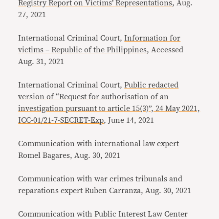
Registry Report on Victims’ Representations
, Aug.
27, 2021
International Criminal Court,
Information for
victims – Republic of the Philippines
, Accessed
Aug. 31, 2021
International Criminal Court,
Public redacted
version of “Request for authorisation of an
investigation pursuant to article 15(3)”, 24 May 2021,
ICC-01/21-7-SECRET-Exp
, June 14, 2021
Communication with international law expert
Romel Bagares, Aug. 30, 2021
Communication with war crimes tribunals and
reparations expert Ruben Carranza, Aug. 30, 2021
Communication with Public Interest Law Center