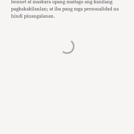
bonnet at maskara upang maitago ang kanilang
pagkakakilanlan; at iba pang mga personalidad na
hindi pinangalanan.