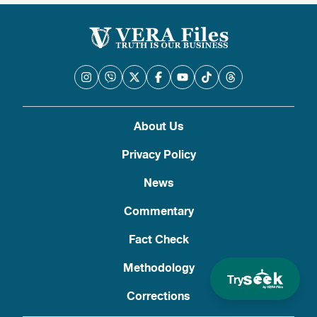
About Us
Privacy Policy
News
Commentary
Fact Check
Methodology
Try
Corrections