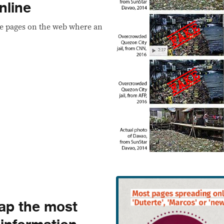
nline
he pages on the web where an
eap the most