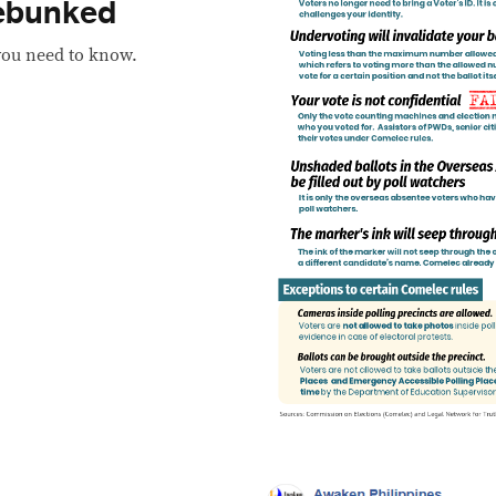
debunked
you need to know.