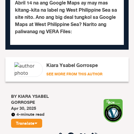
Abril 14 na ang Google Maps ay may mas
kitang-kita na label ng West Philippine Sea sa
site nito. Ano ang big deal tungkol sa Google
Maps at West Philippine Sea? Narito ang
paliwanag ng VERA Files:
Kiara Ysabel Gorrospe
SEE MORE FROM THIS AUTHOR
BY
KIARA YSABEL
GORROSPE
Apr 30, 2025
4-minute read
Translate