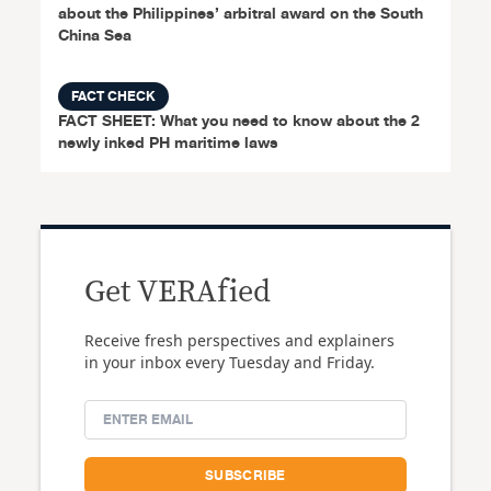
about the Philippines’ arbitral award on the South
China Sea
FACT CHECK
FACT SHEET: What you need to know about the 2
newly inked PH maritime laws
Get VERAfied
Receive fresh perspectives and explainers
in your inbox every Tuesday and Friday.