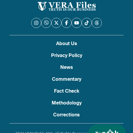
About Us
Privacy Policy
News
Commentary
Fact Check
Methodology
Corrections