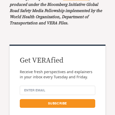
produced under the Bloomberg Initiative Global
Road Safety Media Fellowship implemented by the
World Health Organization, Department of
Transportation and VERA Files.
Get VERAfied
Receive fresh perspectives and explainers
in your inbox every Tuesday and Friday.