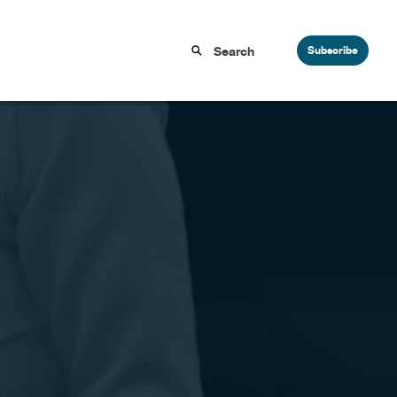
Subscribe