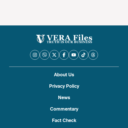
About Us
Privacy Policy
News
Commentary
Fact Check