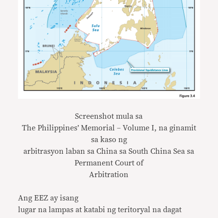
Screenshot mula sa
The Philippines’ Memorial – Volume I, na ginamit
sa kaso ng
arbitrasyon laban sa China sa South China Sea sa
Permanent Court of
Arbitration
Ang EEZ ay isang
lugar na lampas at katabi ng teritoryal na dagat