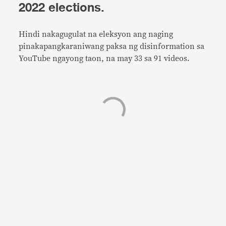
2022 elections.
Hindi nakagugulat na eleksyon ang naging
pinakapangkaraniwang paksa ng disinformation sa
YouTube ngayong taon, na may 33 sa 91 videos.