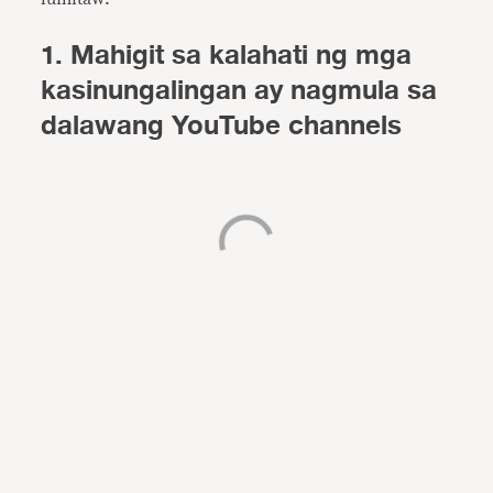
1. Mahigit sa kalahati ng mga
kasinungalingan ay nagmula sa
dalawang YouTube channels