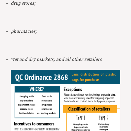
drug stores;
pharmacies;
wet and dry markets; and all other retailers