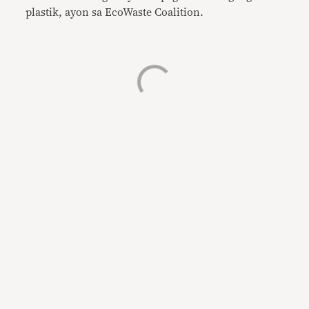
plastik, ayon sa EcoWaste Coalition.