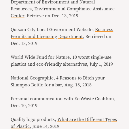
Department of Environment and Natural
Resources,
Environmental Compliance Assistance
Center
, Retrieve on Dec. 13, 2019
Quezon City Local Government Website,
Business
Permits and Licensing Department
, Retrieved on
Dec. 13, 2019
World Wide Fund for Nature,
10 worst single-use
plastics and eco-friendly alternatives
, July 1, 2019
National Geographic,
4 Reasons to Ditch your
Shampoo Bottle for a bar
, Aug. 15, 2018
Personal communication with EcoWaste Coalition,
Dec. 10, 2019
Quality logo products,
What are the Different Types
of Plastic
, June 14, 2019