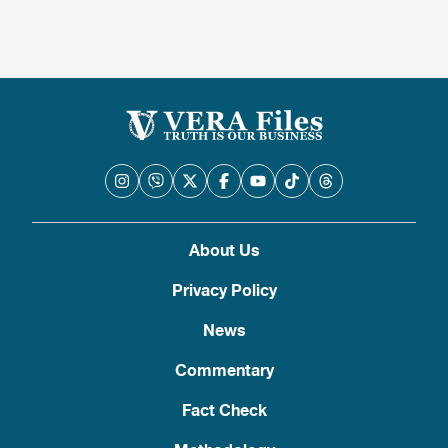
About Us
Privacy Policy
News
Commentary
Fact Check