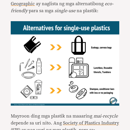
Geographic
ay naglista ng mga alternatibong
eco-
friendly
para sa mga
single-use
na plastik:
Mayroon ding mga plastik na maaaring
mai-recycle
depende sa uri nito. Ang
Society of Plastics Industry